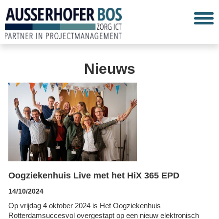
Nieuws
Oogziekenhuis Live met het HiX 365 EPD
14/10/2024
Op vrijdag 4 oktober 2024 is Het Oogziekenhuis
Rotterdamsuccesvol overgestapt op een nieuw elektronisch