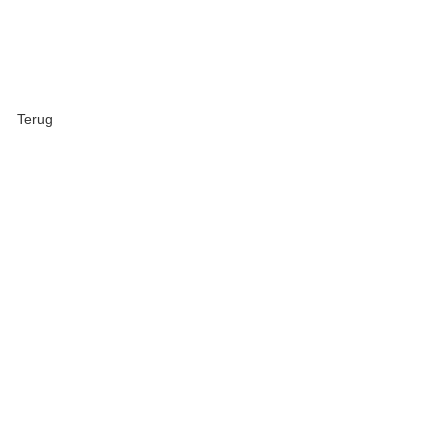
Terug