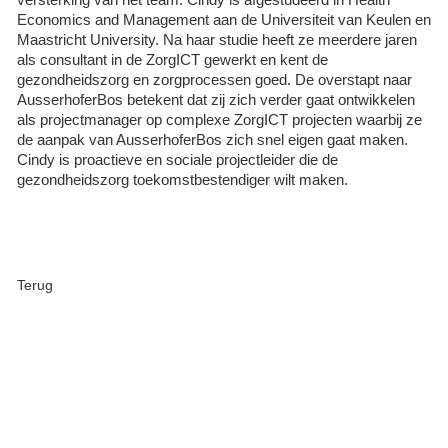
Economics and Management aan de Universiteit van Keulen en
Maastricht University. Na haar studie heeft ze meerdere jaren
als consultant in de ZorgICT gewerkt en kent de
gezondheidszorg en zorgprocessen goed. De overstapt naar
AusserhoferBos betekent dat zij zich verder gaat ontwikkelen
als projectmanager op complexe ZorgICT projecten waarbij ze
de aanpak van AusserhoferBos zich snel eigen gaat maken.
Cindy is proactieve en sociale projectleider die de
gezondheidszorg toekomstbestendiger wilt maken.
Terug