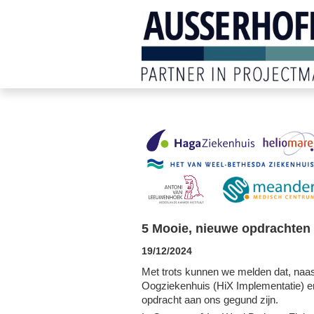
5 Mooie, nieuwe opdrachten
19/12/2024
Met trots kunnen we melden dat, naa
Oogziekenhuis (HiX Implementatie) e
opdracht aan ons gegund zijn.