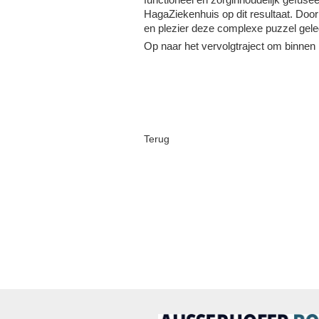
HagaZiekenhuis op dit resultaat. Door
en plezier deze complexe puzzel gele
Op naar het vervolgtraject om binnen
Terug