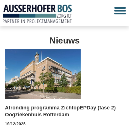
Nieuws
Afronding programma ZichtopEPDay (fase 2) –
Oogziekenhuis Rotterdam
19/12/2025