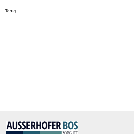
Terug