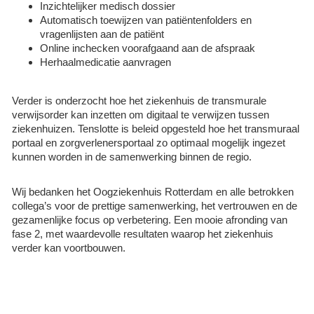
Inzichtelijker medisch dossier
Automatisch toewijzen van patiëntenfolders en
vragenlijsten aan de patiënt
Online inchecken voorafgaand aan de afspraak
Herhaalmedicatie aanvragen
Verder is onderzocht hoe het ziekenhuis de transmurale
verwijsorder kan inzetten om digitaal te verwijzen tussen
ziekenhuizen. Tenslotte is beleid opgesteld hoe het transmuraal
portaal en zorgverlenersportaal zo optimaal mogelijk ingezet
kunnen worden in de samenwerking binnen de regio.
Wij bedanken het Oogziekenhuis Rotterdam en alle betrokken
collega’s voor de prettige samenwerking, het vertrouwen en de
gezamenlijke focus op verbetering. Een mooie afronding van
fase 2, met waardevolle resultaten waarop het ziekenhuis
verder kan voortbouwen.